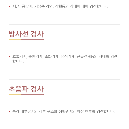
세균, 곰팡이, 기생충 감염, 잠혈등의 상태에 대해 검진합니다.
방사선 검사
호흡기계, 순환기계, 소화기계, 생식기계, 근골격계등의 상태를 검진
합니다.
초음파 검사
복강 내부장기의 세부 구조와 심혈관계의 이상 여부를 검진합니다.