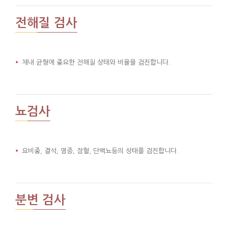
전해질 검사
체내 균형에 중요한 전해질 상태와 비율을 검진합니다.
뇨검사
요비중, 결석, 염증, 잠혈, 단백뇨등의 상태를 검진합니다.
분변 검사