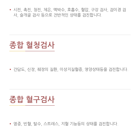
시진, 촉진, 청진, 체온, 맥박수, 호흡수, 혈압, 구강 검사, 검이경 검
사, 슬개골 검사 등으로 전반적인 상태를 검진합니다.
종합 혈청검사
간담도, 신장, 췌장의 질환, 이상지질혈증, 영양상태등을 검진합니다.
종합 혈구검사
염증, 빈혈, 탈수, 스트레스, 지혈 기능등의 상태를 검진합니다.