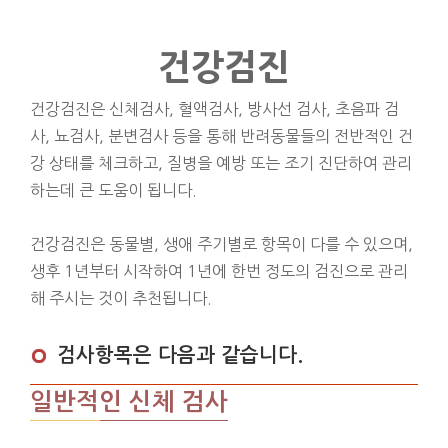
건강검진
건강검진은 신체검사, 혈액검사, 방사선 검사, 초음파 검
사, 뇨검사, 분변검사 등을 통해 반려동물들의 전반적인 건
강 상태를 체크하고, 질병을 예방 또는 조기 진단하여 관리
하는데 큰 도움이 됩니다.
건강검진은 동물별, 생애 주기별로 항목이 다를 수 있으며,
생후 1년부터 시작하여 1년에 한번 정도의 검진으로 관리
해 주시는 것이 추천됩니다.
검사항목은 다음과 같습니다.
일반적인 신체 검사