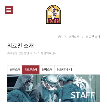
＞
병원소개
＞
의료진 소개
의료진 소개
특수동물 전문병원 아크리스 동물의료센터
병원 소개
의료진 소개
장비 소개
진료시간 안내