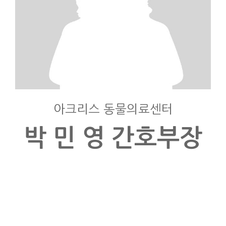
아크리스 동물의료센터
박 민 영 간호부장