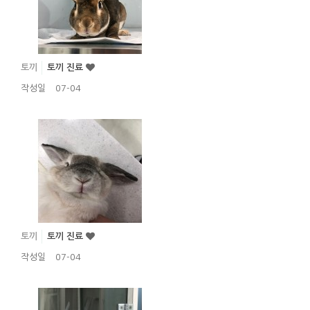
토끼
토끼 진료
작성일
07-04
토끼
토끼 진료
작성일
07-04