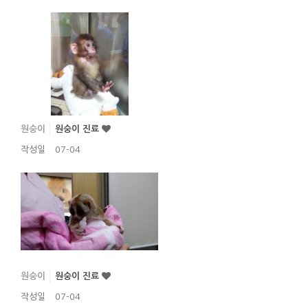
원숭이
원숭이 진료
작성일
07-04
원숭이
원숭이 진료
작성일
07-04