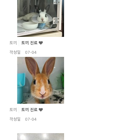
토끼
토끼 진료
작성일
07-04
토끼
토끼 진료
작성일
07-04