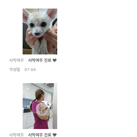
사막여우
사막여우 진료
작성일
07-04
사막여우
사막여우 진료