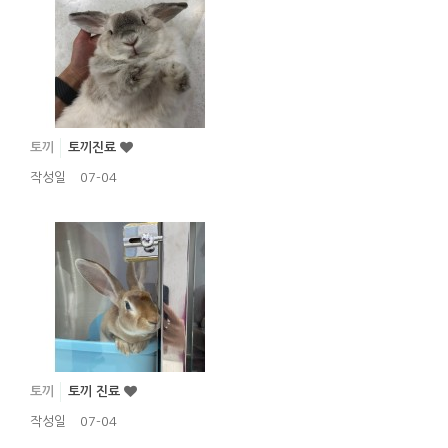
토끼
토끼진료
작성일
07-04
토끼
토끼 진료
작성일
07-04