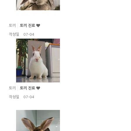
토끼
토끼 진료
작성일
07-04
토끼
토끼 진료
작성일
07-04