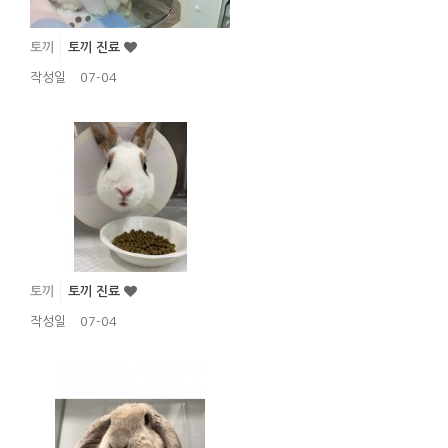
토끼
토끼 진료
작성일
07-04
토끼
토끼 진료
작성일
07-04