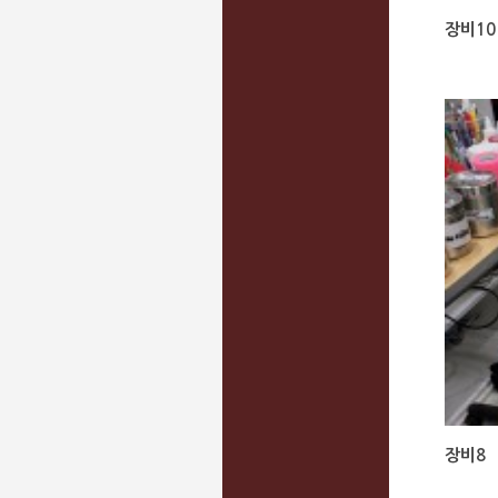
장비10
장비8