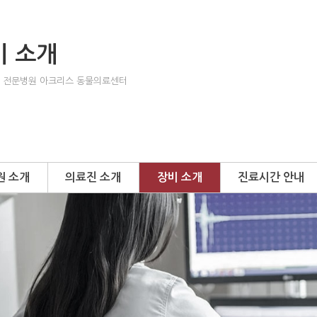
비 소개
 전문병원 아크리스 동물의료센터
원 소개
의료진 소개
장비 소개
진료시간 안내