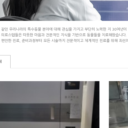
 같던 우리나라의 특수동물 분야에 대해 관심을 가지고 부단히 노력한 지 30여년이
 의료스텝들은 따뜻한 마음과 전문적인 지식을 기반으로 동물들을 치료해왔습니다. 
 편안한 진료, 준비과정부터 모든 시술까지 전문적이고 체계적인 진료를 위해 최선
체