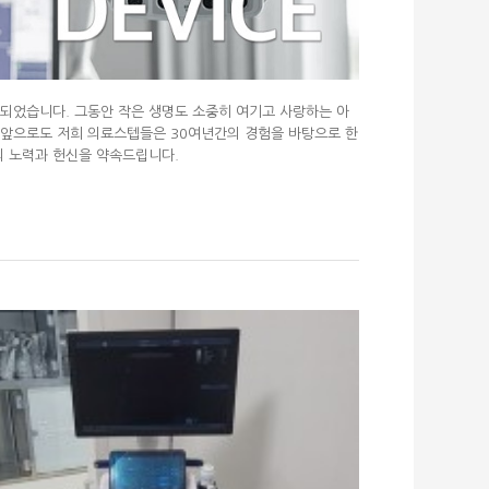
 되었습니다. 그동안 작은 생명도 소중히 여기고 사랑하는 아
앞으로도 저희 의료스텝들은 30여년간의 경험을 바탕으로 한
의 노력과 헌신을 약속드립니다.