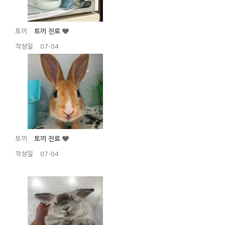
토끼
토끼 진료
작성일
07-04
토끼
토끼 진료
작성일
07-04