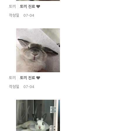
토끼
토끼 진료
작성일
07-04
토끼
토끼 진료
작성일
07-04