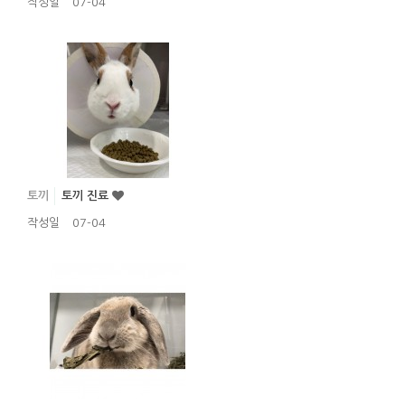
작성일
07-04
토끼
토끼 진료
작성일
07-04