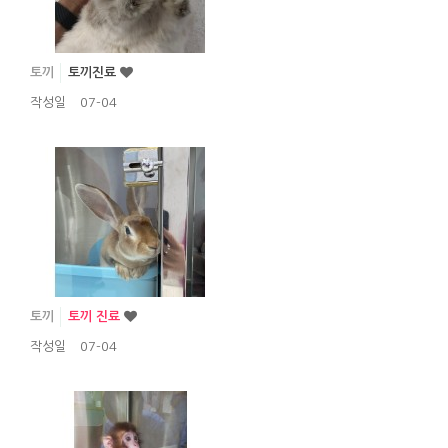
토끼
토끼진료
작성일
07-04
토끼
토끼 진료
작성일
07-04