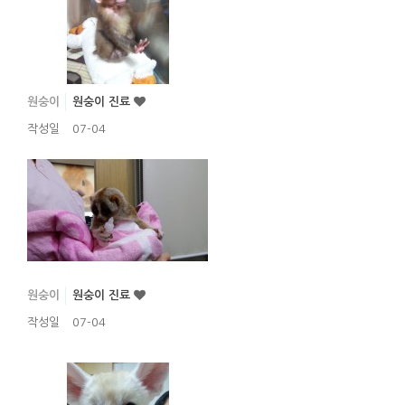
원숭이
원숭이 진료
작성일
07-04
원숭이
원숭이 진료
작성일
07-04