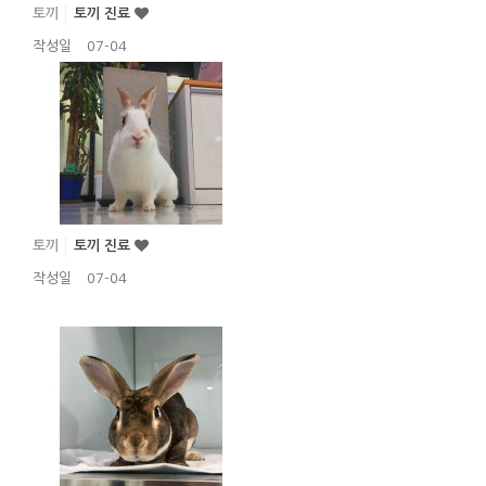
토끼
토끼 진료
작성일
07-04
토끼
토끼 진료
작성일
07-04