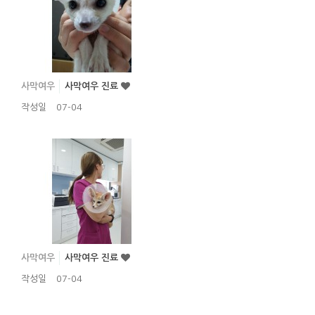
사막여우
사막여우 진료
작성일
07-04
사막여우
사막여우 진료
작성일
07-04