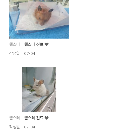
햄스터
햄스터 진료
작성일
07-04
햄스터
햄스터 진료
작성일
07-04