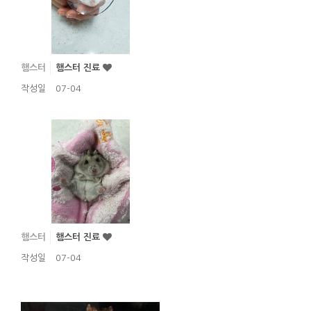
햄스터
햄스터 진료
작성일
07-04
햄스터
햄스터 진료
작성일
07-04