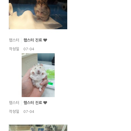
햄스터
햄스터 진료
작성일
07-04
햄스터
햄스터 진료
작성일
07-04