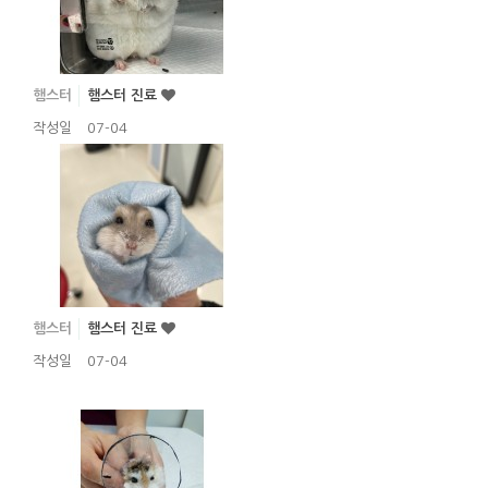
햄스터
햄스터 진료
작성일
07-04
햄스터
햄스터 진료
작성일
07-04