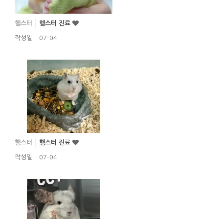
햄스터
햄스터 진료
작성일
07-04
햄스터
햄스터 진료
작성일
07-04