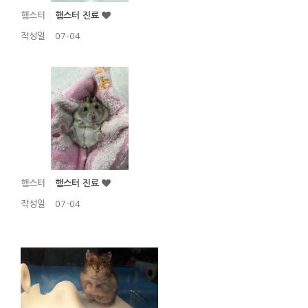
햄스터
햄스터 진료
작성일
07-04
햄스터
햄스터 진료
작성일
07-04