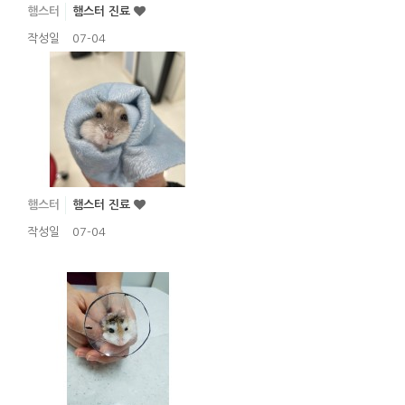
햄스터
햄스터 진료
작성일
07-04
햄스터
햄스터 진료
작성일
07-04