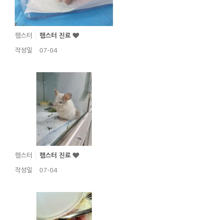
햄스터
햄스터 진료
작성일
07-04
햄스터
햄스터 진료
작성일
07-04