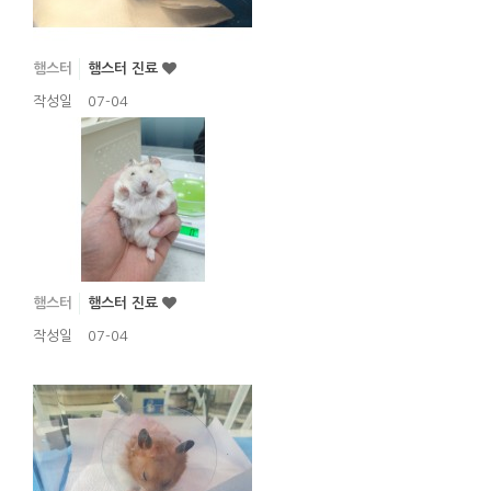
햄스터
햄스터 진료
작성일
07-04
햄스터
햄스터 진료
작성일
07-04