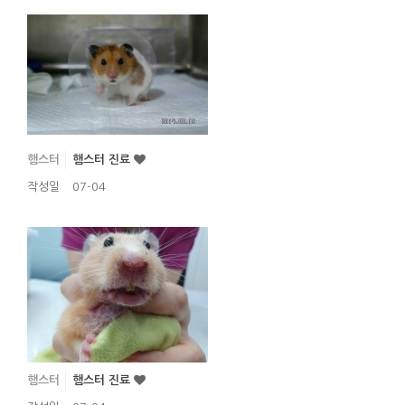
햄스터
햄스터 진료
작성일
07-04
햄스터
햄스터 진료